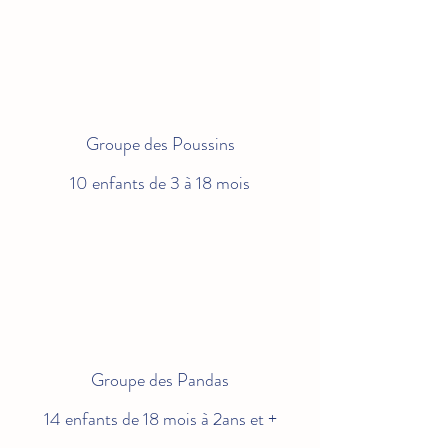
Groupe des Poussins
10 enfants de 3 à 18 mois
Groupe des Pandas
14 enfants de 18 mois à 2ans et +