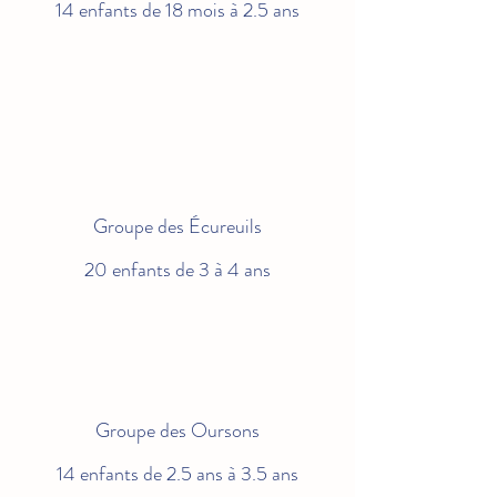
14 enfants de 18 mois à 2.5 ans
Groupe des É
cureuils
20 enfants de 3 à 4 ans​
Groupe des Oursons
14 enfants de 2.5 ans à 3.5 ans