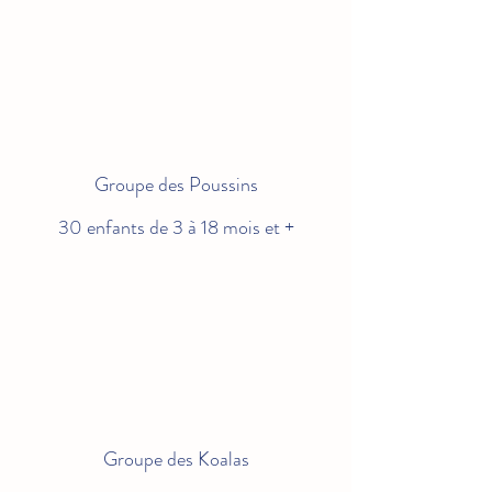
Groupe des Poussins
30 enfants de 3 à 18 mois et +
Groupe des Koalas