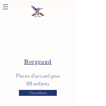
Borgeaud
Places d’accueil pour
88 enfants​
Vos enfants