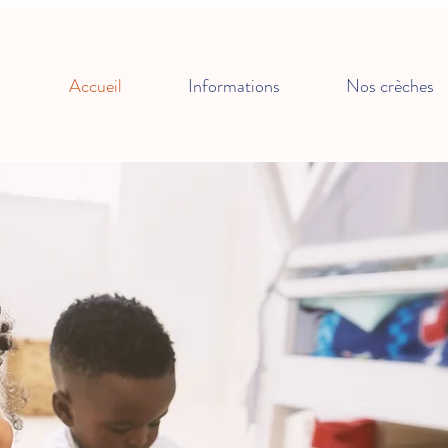
Accueil
Informations
Nos crèches
Bienvenue
Le Colibr