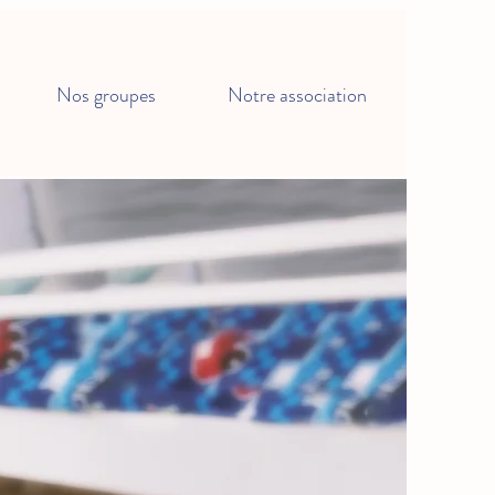
Nos groupes
Notre association
i